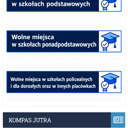
KOMPAS JUTRA