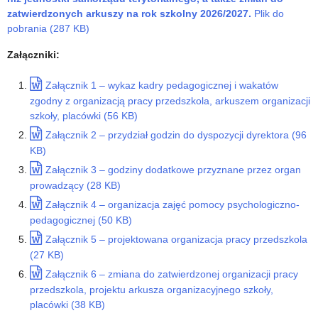
zatwierdzonych arkuszy na rok szkolny 2026/2027.
Plik do
pobrania (287 KB)
Załączniki:
Załącznik 1 – wykaz kadry pedagogicznej i wakatów
zgodny z organizacją pracy przedszkola, arkuszem organizacji
szkoły, placówki (56 KB)
Załącznik 2 – przydział godzin do dyspozycji dyrektora (96
KB)
Załącznik 3 – godziny dodatkowe przyznane przez organ
prowadzący (28 KB)
Załącznik 4 – organizacja zajęć pomocy psychologiczno-
pedagogicznej (50 KB)
Załącznik 5 – projektowana organizacja pracy przedszkola
(27 KB)
Załącznik 6 – zmiana do zatwierdzonej organizacji pracy
przedszkola, projektu arkusza organizacyjnego szkoły,
placówki (38 KB)