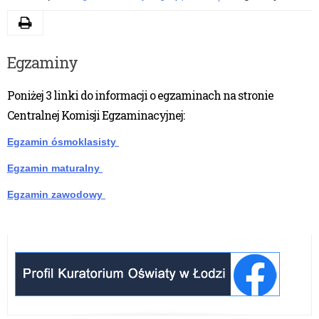
Drukuj
Egzaminy
Poniżej 3 linki do informacji o egzaminach na stronie
Centralnej Komisji Egzaminacyjnej:
Egzamin ósmoklasisty
Egzamin maturalny
Egzamin zawodowy