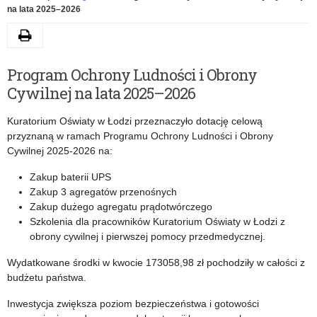
na lata 2025–2026
Drukuj
Program Ochrony Ludności i Obrony
Cywilnej na lata 2025–2026
Kuratorium Oświaty w Łodzi przeznaczyło dotację celową
przyznaną w ramach Programu Ochrony Ludności i Obrony
Cywilnej 2025-2026 na:
Zakup baterii UPS
Zakup 3 agregatów przenośnych
Zakup dużego agregatu prądotwórczego
Szkolenia dla pracowników Kuratorium Oświaty w Łodzi z
obrony cywilnej i pierwszej pomocy przedmedycznej.
Wydatkowane środki w kwocie 173058,98 zł pochodziły w całości z
budżetu państwa.
Inwestycja zwiększa poziom bezpieczeństwa i gotowości