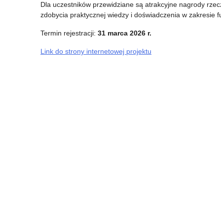
Dla uczestników przewidziane są atrakcyjne nagrody rzec
zdobycia praktycznej wiedzy i doświadczenia w zakresie 
Termin rejestracji:
31 marca 2026 r.
Link do strony internetowej projektu