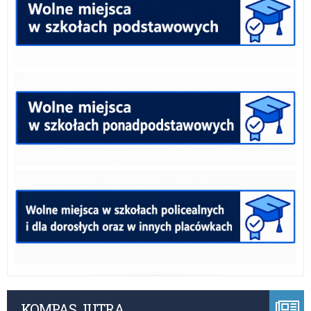
KOMPAS JUTRA