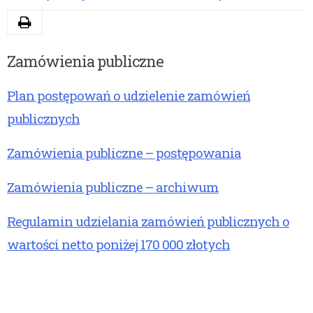
Drukuj
Zamówienia publiczne
Plan postępowań o udzielenie zamówień
publicznych
Zamówienia publiczne – postępowania
Zamówienia publiczne – archiwum
Regulamin udzielania zamówień publicznych o
wartości netto poniżej 170 000 złotych