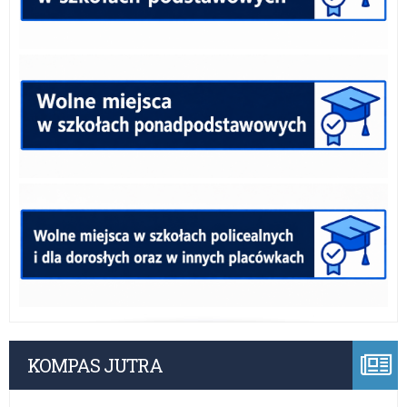
KOMPAS JUTRA