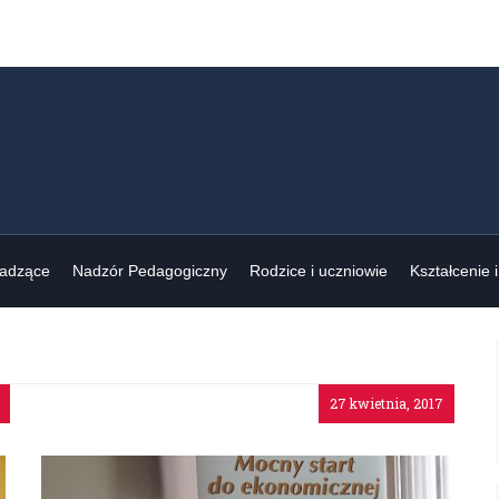
wadzące
Nadzór Pedagogiczny
Rodzice i uczniowie
Kształcenie 
27 kwietnia, 2017