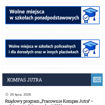
KOMPAS JUTRA
20 lipca, 2026
Rządowy program „Pracownie Kompas Jutra” –