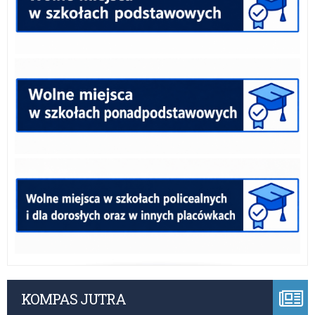
KOMPAS JUTRA