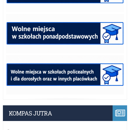
KOMPAS JUTRA