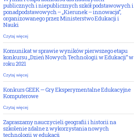
publicznych i niepublicznych szkół podstawowych i
ponadpodstawowych – „Kierunek – innowacja”,
organizowanego przez Ministerstwo Edukacji i
Nauki
Czytaj więcej
Komunikat w sprawie wyników pierwszego etapu
konkursu „Dzień Nowych Technologii w Edukacji” w
roku 2021
Czytaj więcej
Konkurs GEEK — Gry Eksperymentalne Edukacyjne
Komputerowe
Czytaj więcej
Zapraszamy nauczycieli geografii i historii na
szkolenie zdalne z wykorzystania nowych
technologii w edukacji