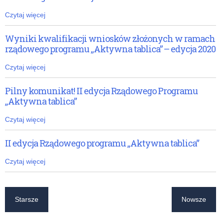
Czytaj więcej
Wyniki kwalifikacji wniosków złożonych w ramach
rządowego programu „Aktywna tablica” – edycja 2020
Czytaj więcej
Pilny komunikat! II edycja Rządowego Programu
„Aktywna tablica”
Czytaj więcej
II edycja Rządowego programu „Aktywna tablica”
Czytaj więcej
Starsze
Nowsze