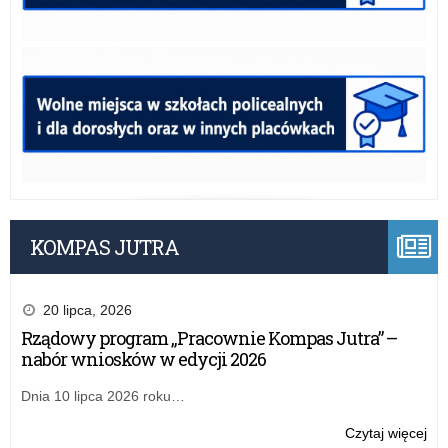
KOMPAS JUTRA
20 lipca, 2026
Rządowy program „Pracownie Kompas Jutra” –
nabór wniosków w edycji 2026
Dnia 10 lipca 2026 roku…
o:
Czytaj więcej