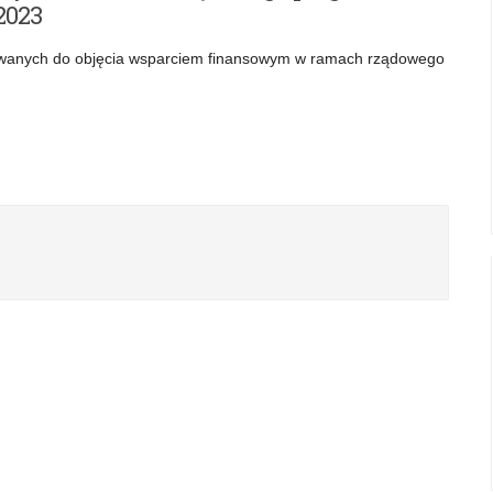
2023
ikowanych do objęcia wsparciem finansowym w ramach rządowego