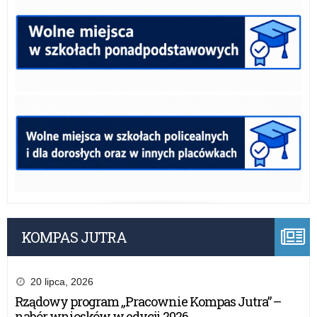
KOMPAS JUTRA
20 lipca, 2026
Rządowy program „Pracownie Kompas Jutra” –
nabór wniosków w edycji 2026