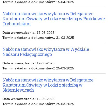
Termin składania dokumentów::
15-04-2025
Nabór na stanowisko wizytatora w Delegaturze
Kuratorium Oświaty w Łodzi z siedzibą w Piotrkowie
Trybunalskim
Data wprowadzenia:
17-03-2025
Termin składania dokumentów::
31-03-2025
Nabór na stanowisko wizytatora w Wydziale
Nadzoru Pedagogicznego
Data wprowadzenia:
12-03-2025
Termin składania dokumentów::
25-03-2025
Nabór na stanowisko wizytatora w Delegaturze
Kuratorium Oświaty w Łodzi z siedzibą w
Skierniewicach
Data wprowadzenia:
12-03-2025
Termin składania dokumentów::
25-03-2025