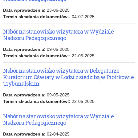
Data wprowadzenia:
23-06-2025
Termin składania dokumentów::
04-07-2025
Nabór na stanowisko wizytatora w Wydziale
Nadzoru Pedagogicznego
Data wprowadzenia:
09-05-2025
Termin składania dokumentów::
22-05-2025
Nabór na stanowisko wizytatora w Delegaturze
Kuratorium Oświaty w Łodzi z siedzibą w Piotrkowie
Trybunalskim
Data wprowadzenia:
09-05-2025
Termin składania dokumentów::
22-05-2025
Nabór na stanowisko wizytatora w Wydziale
Nadzoru Pedagogicznego
Data wprowadzenia:
02-04-2025