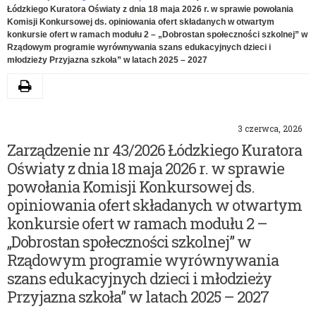
Łódzkiego Kuratora Oświaty z dnia 18 maja 2026 r. w sprawie powołania
Komisji Konkursowej ds. opiniowania ofert składanych w otwartym
konkursie ofert w ramach modułu 2 – „Dobrostan społeczności szkolnej” w
Rządowym programie wyrównywania szans edukacyjnych dzieci i
młodzieży Przyjazna szkoła” w latach 2025 – 2027
Drukuj
3 czerwca, 2026
Zarządzenie nr 43/2026 Łódzkiego Kuratora
Oświaty z dnia 18 maja 2026 r. w sprawie
powołania Komisji Konkursowej ds.
opiniowania ofert składanych w otwartym
konkursie ofert w ramach modułu 2 –
„Dobrostan społeczności szkolnej” w
Rządowym programie wyrównywania
szans edukacyjnych dzieci i młodzieży
Przyjazna szkoła” w latach 2025 – 2027