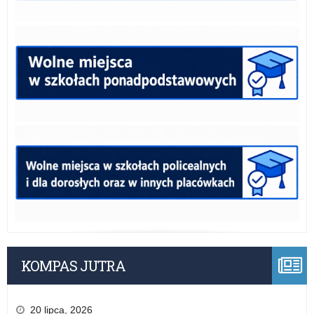
KOMPAS JUTRA
20 lipca, 2026