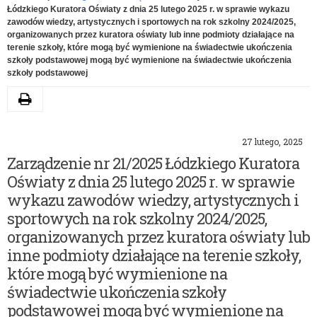
Łódzkiego Kuratora Oświaty z dnia 25 lutego 2025 r. w sprawie wykazu
zawodów wiedzy, artystycznych i sportowych na rok szkolny 2024/2025,
organizowanych przez kuratora oświaty lub inne podmioty działające na
terenie szkoły, które mogą być wymienione na świadectwie ukończenia
szkoły podstawowej mogą być wymienione na świadectwie ukończenia
szkoły podstawowej
Drukuj
27 lutego, 2025
Zarządzenie nr 21/2025 Łódzkiego Kuratora
Oświaty z dnia 25 lutego 2025 r. w sprawie
wykazu zawodów wiedzy, artystycznych i
sportowych na rok szkolny 2024/2025,
organizowanych przez kuratora oświaty lub
inne podmioty działające na terenie szkoły,
które mogą być wymienione na
świadectwie ukończenia szkoły
podstawowej mogą być wymienione na