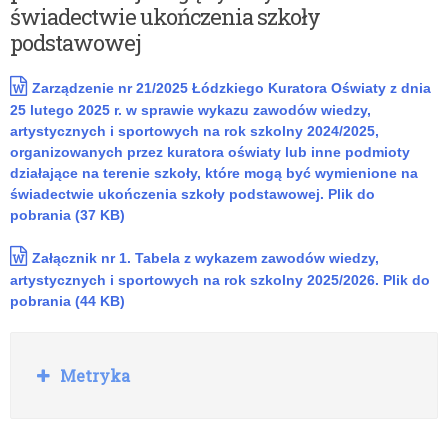
świadectwie ukończenia szkoły
podstawowej
Zarządzenie nr 21/2025 Łódzkiego Kuratora Oświaty z dnia
25 lutego 2025 r. w sprawie wykazu zawodów wiedzy,
artystycznych i sportowych na rok szkolny 2024/2025,
organizowanych przez kuratora oświaty lub inne podmioty
działające na terenie szkoły, które mogą być wymienione na
świadectwie ukończenia szkoły podstawowej. Plik do
pobrania (37 KB)
Załącznik nr 1. Tabela z wykazem zawodów wiedzy,
artystycznych i sportowych na rok szkolny 2025/2026. Plik do
pobrania (44 KB)
Rozwiń
Metryka