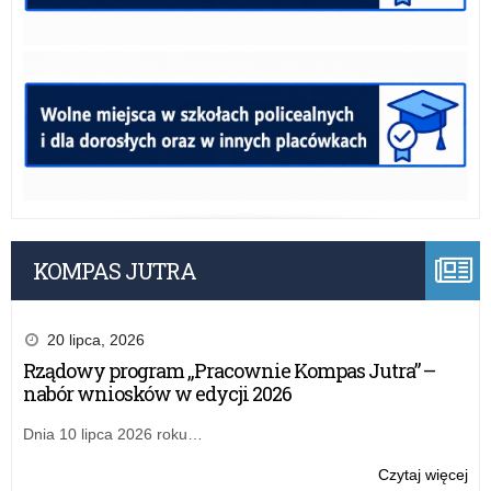
KOMPAS JUTRA
20 lipca, 2026
Rządowy program „Pracownie Kompas Jutra” –
nabór wniosków w edycji 2026
Dnia 10 lipca 2026 roku…
o:
Czytaj więcej