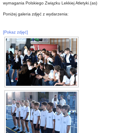
wymagania Polskiego Związku Lekkiej Atletyki.(as)
Poniżej galeria zdjęć z wydarzenia:
[Pokaz zdjęć]