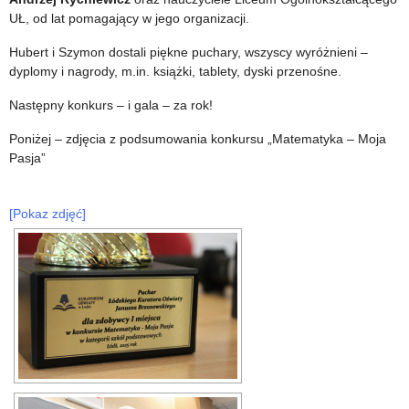
UŁ, od lat pomagający w jego organizacji.
Hubert i Szymon dostali piękne puchary, wszyscy wyróżnieni –
dyplomy i nagrody, m.in. książki, tablety, dyski przenośne.
Następny konkurs – i gala – za rok!
Poniżej – zdjęcia z podsumowania konkursu „Matematyka – Moja
Pasja”
[Pokaz zdjęć]