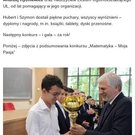
UŁ, od lat pomagający w jego organizacji.
Hubert i Szymon dostali piękne puchary, wszyscy wyróżnieni –
dyplomy i nagrody, m.in. książki, tablety, dyski przenośne.
Następny konkurs – i gala – za rok!
Poniżej – zdjęcia z podsumowania konkursu „Matematyka – Moja
Pasja”