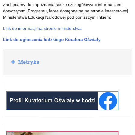
Zachęcamy do zapoznania się ze szczegółowymi informacjami
dotyczącymi Programu, które dostępne są na stronie internetowej
Ministerstwa Edukacji Narodowej pod poniższym linkiem:
Link do informacji na stronie ministerstwa
Link do ogłoszenia łódzkiego Kuratora Oświaty
Rozwiń
Metryka