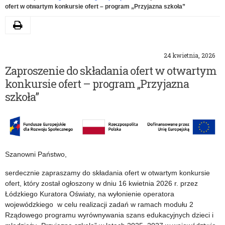
ofert w otwartym konkursie ofert – program „Przyjazna szkoła”
Drukuj
24 kwietnia, 2026
Zaproszenie do składania ofert w otwartym
konkursie ofert – program „Przyjazna
szkoła”
Szanowni Państwo,
serdecznie zapraszamy do składania ofert w otwartym konkursie
ofert, który został ogłoszony w dniu 16 kwietnia 2026 r. przez
Łódzkiego Kuratora Oświaty, na wyłonienie operatora
wojewódzkiego w celu realizacji zadań w ramach modułu 2
Rządowego programu wyrównywania szans edukacyjnych dzieci i