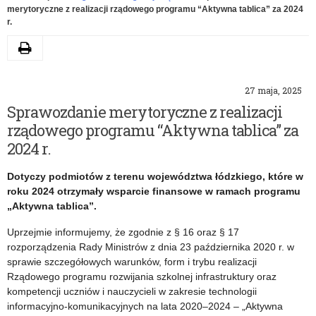
merytoryczne z realizacji rządowego programu “Aktywna tablica” za 2024
r.
Drukuj
27 maja, 2025
Sprawozdanie merytoryczne z realizacji
rządowego programu “Aktywna tablica” za
2024 r.
Dotyczy podmiotów z terenu województwa łódzkiego, które w
roku 2024 otrzymały wsparcie finansowe w ramach programu
„Aktywna tablica”.
Uprzejmie informujemy, że zgodnie z § 16 oraz § 17
rozporządzenia Rady Ministrów z dnia 23 października 2020 r. w
sprawie szczegółowych warunków, form i trybu realizacji
Rządowego programu rozwijania szkolnej infrastruktury oraz
kompetencji uczniów i nauczycieli w zakresie technologii
informacyjno-komunikacyjnych na lata 2020–2024 – „Aktywna