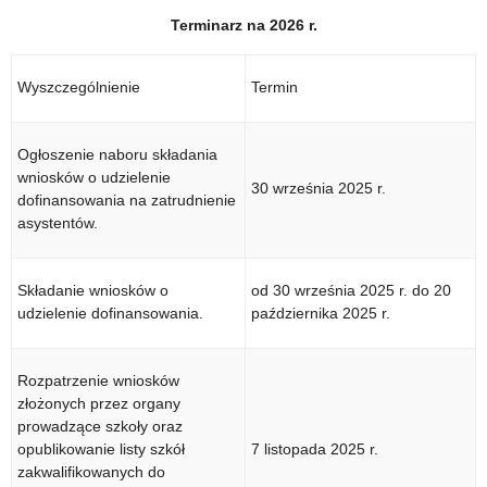
Terminarz na 2026 r.
Wyszczególnienie
Termin
Ogłoszenie naboru składania
wniosków o udzielenie
30 września 2025 r.
dofinansowania na zatrudnienie
asystentów.
Składanie wniosków o
od 30 września 2025 r. do 20
udzielenie dofinansowania.
października 2025 r.
Rozpatrzenie wniosków
złożonych przez organy
prowadzące szkoły oraz
opublikowanie listy szkół
7 listopada 2025 r.
zakwalifikowanych do