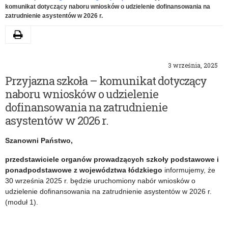
komunikat dotyczący naboru wniosków o udzielenie dofinansowania na
zatrudnienie asystentów w 2026 r.
Drukuj
3 września, 2025
Przyjazna szkoła – komunikat dotyczący
naboru wniosków o udzielenie
dofinansowania na zatrudnienie
asystentów w 2026 r.
Szanowni Państwo,
przedstawiciele organów prowadzących szkoły
podstawowe i
ponadpodstawowe
z województwa łódzkiego
informujemy, że
30 września 2025 r. będzie uruchomiony nabór wniosków o
udzielenie dofinansowania na zatrudnienie asystentów w 2026 r.
(moduł 1).