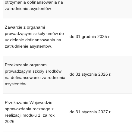
otrzymania dofinansowania na
zatrudnienie asystentów.
Zawarcie z organami
prowadzącymi szkoły umów do
do 31 grudnia 2025 r.
udzielenie dofinansowania na
zatrudnienie asystentów.
Przekazanie organom
prowadzącym szkoły środków
do 31 stycznia 2026 r.
na dofinansowanie zatrudnienia
asystentów
Przekazanie Wojewodzie
sprawozdania rocznego z
do 31 stycznia 2027 r.
realizacji modułu 1. za rok
2026