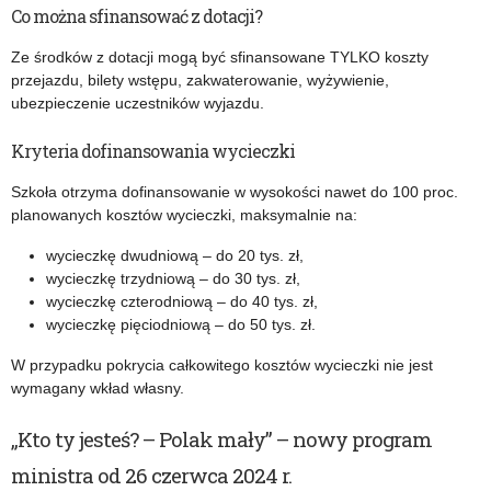
Co można sfinansować z dotacji?
Ze środków z dotacji mogą być sfinansowane TYLKO koszty
przejazdu, bilety wstępu, zakwaterowanie, wyżywienie,
ubezpieczenie uczestników wyjazdu.
Kryteria dofinansowania wycieczki
Szkoła otrzyma dofinansowanie w wysokości nawet do 100 proc.
planowanych kosztów wycieczki, maksymalnie na:
wycieczkę dwudniową – do 20 tys. zł,
wycieczkę trzydniową – do 30 tys. zł,
wycieczkę czterodniową – do 40 tys. zł,
wycieczkę pięciodniową – do 50 tys. zł.
W przypadku pokrycia całkowitego kosztów wycieczki nie jest
wymagany wkład własny.
„Kto ty jesteś? – Polak mały” – nowy program
ministra od 26 czerwca 2024 r.