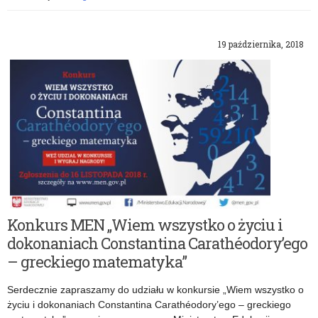
19 października, 2018
Konkurs MEN „Wiem wszystko o życiu i
dokonaniach Constantina Carathéodory’ego
– greckiego matematyka”
Serdecznie zapraszamy do udziału w konkursie „Wiem wszystko o
życiu i dokonaniach Constantina Carathéodory’ego – greckiego