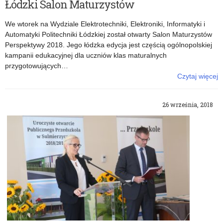
Łódzki Salon Maturzystów
We wtorek na Wydziale Elektrotechniki, Elektroniki, Informatyki i
Automatyki Politechniki Łódzkiej został otwarty Salon Maturzystów
Perspektywy 2018. Jego łódzka edycja jest częścią ogólnopolskiej
kampanii edukacyjnej dla uczniów klas maturalnych
przygotowujących…
Czytaj więcej
o: Łódzki Salon Maturzystów
26 września, 2018