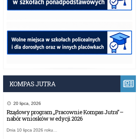
KOMPAS JUTRA
20 lipca, 2026
Rządowy program „Pracownie Kompas Jutra” –
nabór wniosków w edycji 2026
Dnia 10 lipca 2026 roku…