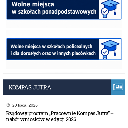
KOMPAS JUTRA
20 lipca, 2026
Rządowy program „Pracownie Kompas Jutra” –
nabór wniosków w edycji 2026