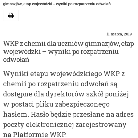
gimnazjów, etap wojewódzki – wyniki po rozpatrzeniu odwołań
Drukuj
11 marca, 2019
WKP z chemii dla uczniów gimnazjów, etap
wojewódzki – wyniki po rozpatrzeniu
odwołań
Wyniki etapu wojewódzkiego WKP z
chemii po rozpatrzeniu odwołań są
dostępne dla dyrektorów szkół poniżej
w postaci pliku zabezpieczonego
hasłem. Hasło będzie przesłane na adres
poczty elektronicznej zarejestrowany
na Platformie WKP.