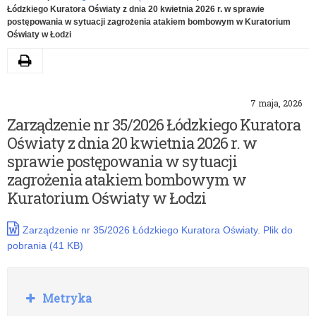
Łódzkiego Kuratora Oświaty z dnia 20 kwietnia 2026 r. w sprawie
postępowania w sytuacji zagrożenia atakiem bombowym w Kuratorium
Oświaty w Łodzi
Drukuj
7 maja, 2026
Zarządzenie nr 35/2026 Łódzkiego Kuratora
Oświaty z dnia 20 kwietnia 2026 r. w
sprawie postępowania w sytuacji
zagrożenia atakiem bombowym w
Kuratorium Oświaty w Łodzi
Zarządzenie nr 35/2026 Łódzkiego Kuratora Oświaty. Plik do
pobrania (41 KB)
Rozwiń
Metryka