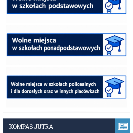
KOMPAS JUTRA