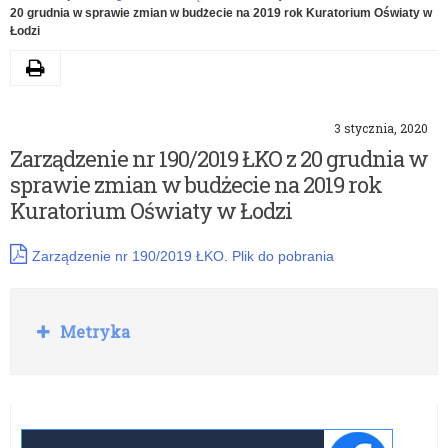
20 grudnia w sprawie zmian w budżecie na 2019 rok Kuratorium Oświaty w
Łodzi
Drukuj
3 stycznia, 2020
Zarządzenie nr 190/2019 ŁKO z 20 grudnia w
sprawie zmian w budżecie na 2019 rok
Kuratorium Oświaty w Łodzi
Zarządzenie nr 190/2019 ŁKO. Plik do pobrania
Rozwiń
Metryka