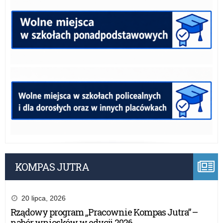
KOMPAS JUTRA
20 lipca, 2026
Rządowy program „Pracownie Kompas Jutra” –
nabór wniosków w edycji 2026