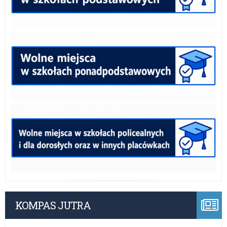
KOMPAS JUTRA