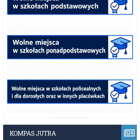
KOMPAS JUTRA