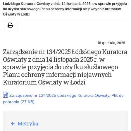
Łódzkiego Kuratora Oświaty z dnia 14 listopada 2025 r. w sprawie przyjęcia
do użytku służbowego Planu ochrony informacji niejawnych Kuratorium
Oświaty w Łodzi
Drukuj
18 grudnia, 2025
Zarządzenie nr 134/2025 Łódzkiego Kuratora
Oświaty z dnia 14 listopada 2025 r. w
sprawie przyjęcia do użytku służbowego
Planu ochrony informacji niejawnych
Kuratorium Oświaty w Łodzi
Zarządzenie nr 134/2025 Łódzkiego Kuratora Oświaty. Plik do
pobrania (27 KB)
Rozwiń
Metryka