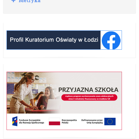
Metryka