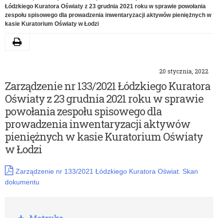
Łódzkiego Kuratora Oświaty z 23 grudnia 2021 roku w sprawie powołania
zespołu spisowego dla prowadzenia inwentaryzacji aktywów pieniężnych w
kasie Kuratorium Oświaty w Łodzi
Drukuj
20 stycznia, 2022
Zarządzenie nr 133/2021 Łódzkiego Kuratora
Oświaty z 23 grudnia 2021 roku w sprawie
powołania zespołu spisowego dla
prowadzenia inwentaryzacji aktywów
pieniężnych w kasie Kuratorium Oświaty
w Łodzi
Zarządzenie nr 133/2021 Łódzkiego Kuratora Oświat. Skan
dokumentu
Rozwiń