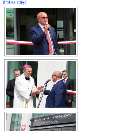
[Pokaz zdjęć]