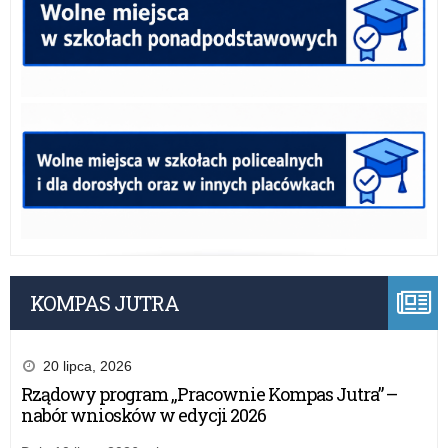
KOMPAS JUTRA
20 lipca, 2026
Rządowy program „Pracownie Kompas Jutra” –
nabór wniosków w edycji 2026