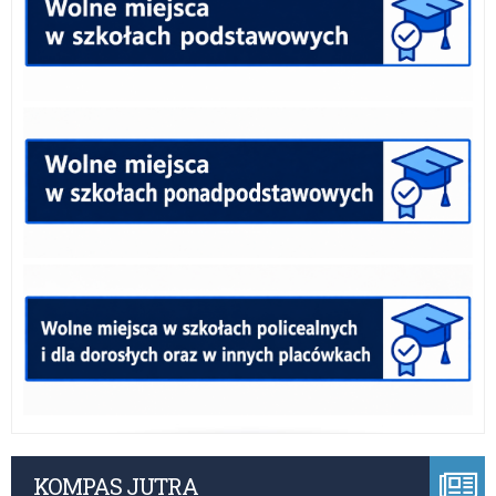
KOMPAS JUTRA