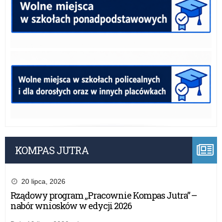
KOMPAS JUTRA
20 lipca, 2026
Rządowy program „Pracownie Kompas Jutra” –
nabór wniosków w edycji 2026