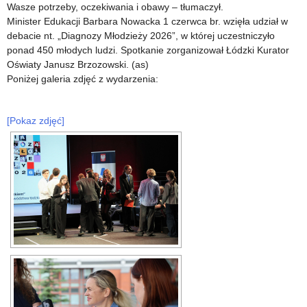
Wasze potrzeby, oczekiwania i obawy – tłumaczył.
Minister Edukacji Barbara Nowacka 1 czerwca br. wzięła udział w
debacie nt. „Diagnozy Młodzieży 2026”, w której uczestniczyło
ponad 450 młodych ludzi. Spotkanie zorganizował Łódzki Kurator
Oświaty Janusz Brzozowski. (as)
Poniżej galeria zdjęć z wydarzenia:
[Pokaz zdjęć]