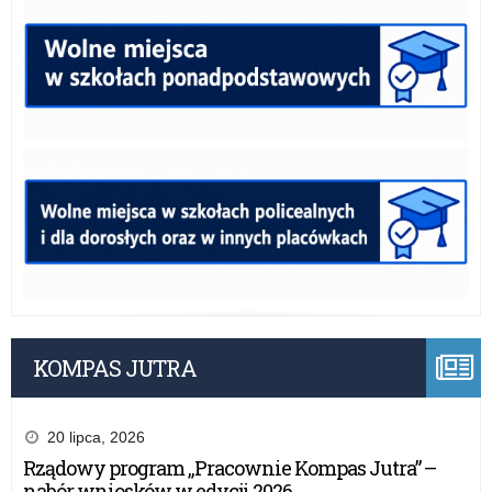
KOMPAS JUTRA
20 lipca, 2026
Rządowy program „Pracownie Kompas Jutra” –
nabór wniosków w edycji 2026