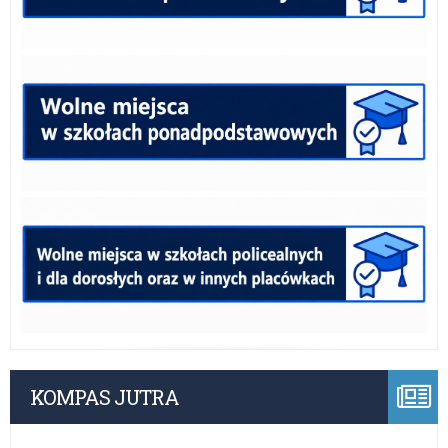
KOMPAS JUTRA