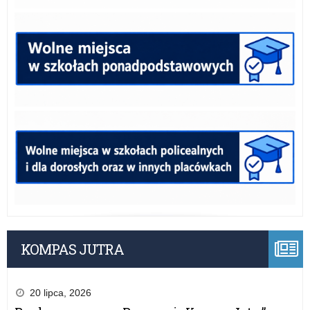
KOMPAS JUTRA
20 lipca, 2026