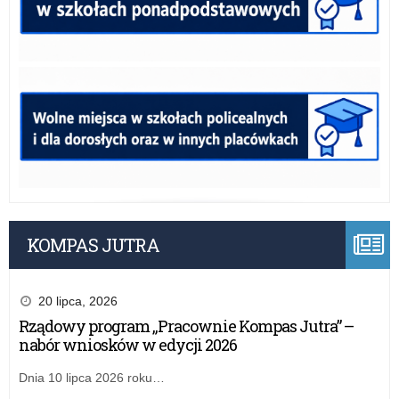
KOMPAS JUTRA
20 lipca, 2026
Rządowy program „Pracownie Kompas Jutra” –
nabór wniosków w edycji 2026
Dnia 10 lipca 2026 roku…