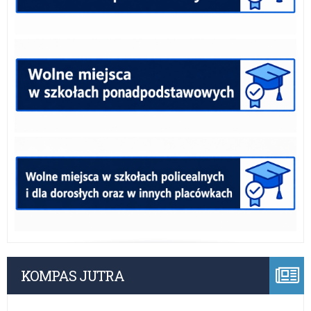
KOMPAS JUTRA