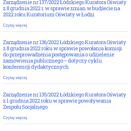
Zarządzenie nr 137/2022 Łódzkiego Kuratora Oświaty
z 8 grudnia 2022 r. w sprawie zmian w budżecie na
2022 roku Kuratorium Oświaty w Łodzi
Czytaj więcej
Zarządzenie nr 136/2022 Łódzkiego Kuratora Oświaty
z 8 grudnia 2022 roku w sprawie powołania komisji
do przeprowadzenia postępowania o udzielenie
zamówienia publicznego – dotyczy cyklu
konferencji dydaktycznych
Czytaj więcej
Zarządzenie nr 135/2022 Łódzkiego Kuratora Oświaty
z 1 grudnia 2022 roku w sprawie powoływania
Zespołu Socjalnego
Czytaj więcej