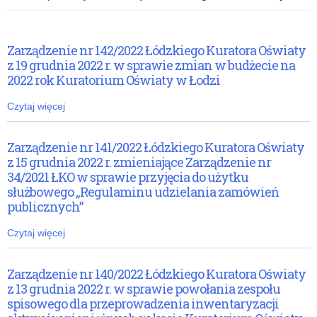
Zarządzenie nr 142/2022 Łódzkiego Kuratora Oświaty
z 19 grudnia 2022 r. w sprawie zmian w budżecie na
2022 rok Kuratorium Oświaty w Łodzi
Czytaj więcej
Zarządzenie nr 141/2022 Łódzkiego Kuratora Oświaty
z 15 grudnia 2022 r. zmieniające Zarządzenie nr
34/2021 ŁKO w sprawie przyjęcia do użytku
służbowego „Regulaminu udzielania zamówień
publicznych”
Czytaj więcej
Zarządzenie nr 140/2022 Łódzkiego Kuratora Oświaty
z 13 grudnia 2022 r. w sprawie powołania zespołu
spisowego dla przeprowadzenia inwentaryzacji