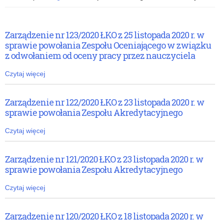
Zarządzenie nr 123/2020 ŁKO z 25 listopada 2020 r. w
sprawie powołania Zespołu Oceniającego w związku
z odwołaniem od oceny pracy przez nauczyciela
Czytaj więcej
Zarządzenie nr 122/2020 ŁKO z 23 listopada 2020 r. w
sprawie powołania Zespołu Akredytacyjnego
Czytaj więcej
Zarządzenie nr 121/2020 ŁKO z 23 listopada 2020 r. w
sprawie powołania Zespołu Akredytacyjnego
Czytaj więcej
Zarządzenie nr 120/2020 ŁKO z 18 listopada 2020 r. w