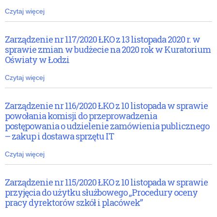
Czytaj więcej
Zarządzenie nr 117/2020 ŁKO z 13 listopada 2020 r. w
sprawie zmian w budżecie na 2020 rok w Kuratorium
Oświaty w Łodzi
Czytaj więcej
Zarządzenie nr 116/2020 ŁKO z 10 listopada w sprawie
powołania komisji do przeprowadzenia
postępowania o udzielenie zamówienia publicznego
– zakup i dostawa sprzętu IT
Czytaj więcej
Zarządzenie nr 115/2020 ŁKO z 10 listopada w sprawie
przyjęcia do użytku służbowego „Procedury oceny
pracy dyrektorów szkół i placówek”