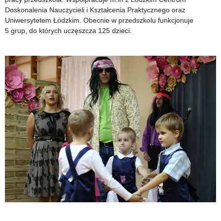
Doskonalenia Nauczycieli i Kształcenia Praktycznego oraz
Uniwersytetem Łódzkim. Obecnie w przedszkolu funkcjonuje
5 grup, do których uczęszcza 125 dzieci.