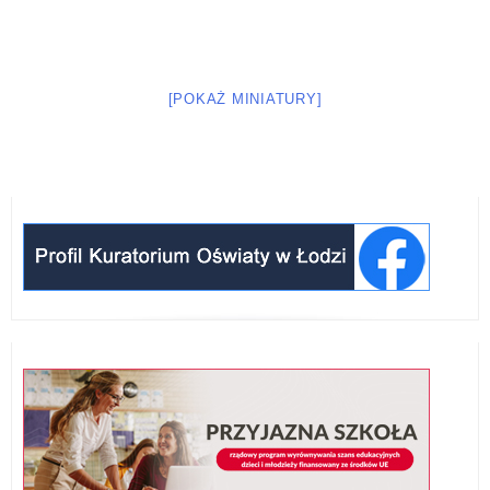
[POKAŻ MINIATURY]