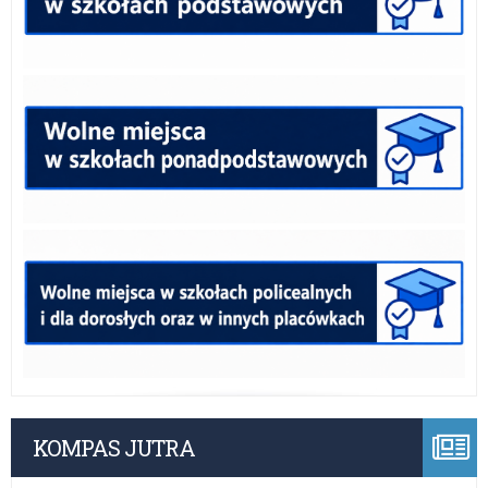
KOMPAS JUTRA